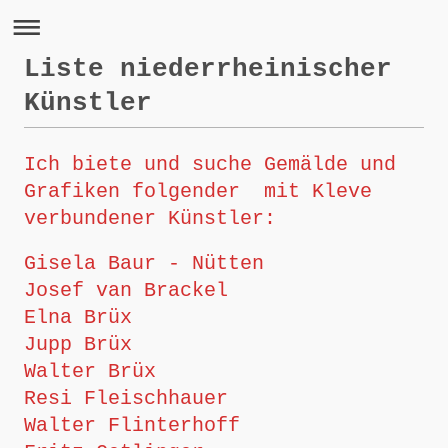
Liste niederrheinischer
Künstler
Ich biete und suche Gemälde und
Grafiken folgender mit Kleve
verbundener Künstler:
Gisela Baur - Nütten
Josef van Brackel
Elna Brüx
Jupp Brüx
Walter Brüx
Resi Fleischhauer
Walter Flinterhoff